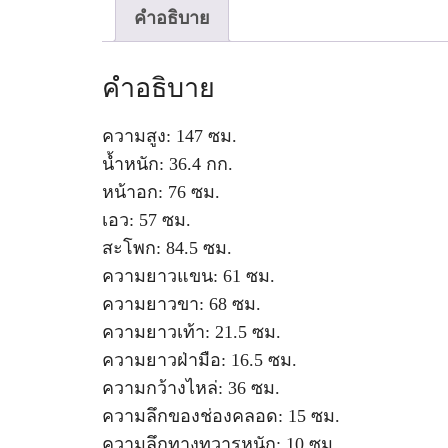
คำอธิบาย
คำอธิบาย
ความสูง: 147 ซม.
น้ำหนัก: 36.4 กก.
หน้าอก: 76 ซม.
เอว: 57 ซม.
สะโพก: 84.5 ซม.
ความยาวแขน: 61 ซม.
ความยาวขา: 68 ซม.
ความยาวเท้า: 21.5 ซม.
ความยาวฝ่ามือ: 16.5 ซม.
ความกว้างไหล่: 36 ซม.
ความลึกของช่องคลอด: 15 ซม.
ความลึกทางทวารหนัก: 10 ซม.