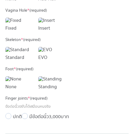
Vagina Hole
*
(required)
Fixed
Insert
Skeleton
*
(required)
Standard
EVO
Foot
*
(required)
None
Standing
Finger joints
*
(required)
ข้อต่อนิ้วขยับได้เสมือนคนจริง
ปกติ
มีข้อต่อนิ้ว
3,000 บาท