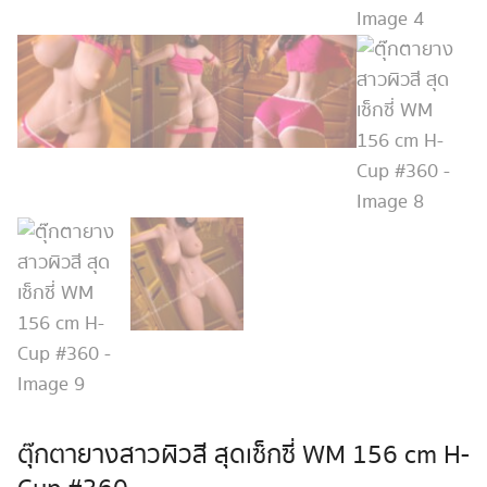
ตุ๊กตายางสาวผิวสี สุดเซ็กซี่ WM 156 cm H-