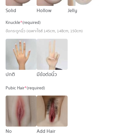
Solid
Hollow
Jelly
Knuckle
*
(required)
ข้อกระดูกนิ้ว (เฉพาะไซส์ 145cm, 148cm, 150cm)
ปกติ
มีข้อต่อนิ้ว
Pubic Hair
*
(required)
No
Add Hair