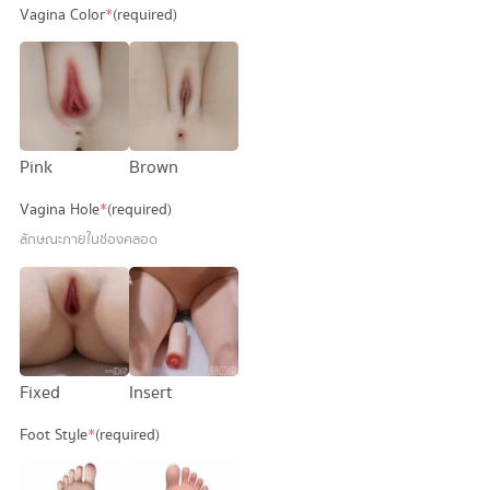
Vagina Color
*
(required)
Pink
Brown
Vagina Hole
*
(required)
ลักษณะภายในช่องคลอด
Fixed
Insert
Foot Style
*
(required)