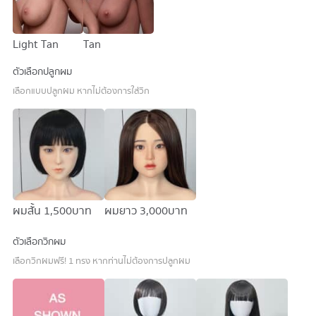
Light Tan
Tan
ตัวเลือกปลูกผม
เลือกแบบปลูกผม หากไม่ต้องการใส่วิก
ผมสั้น
1,500 บาท
ผมยาว
3,000 บาท
ตัวเลือกวิกผม
เลือกวิกผมฟรี! 1 ทรง หากท่านไม่ต้องการปลูกผม