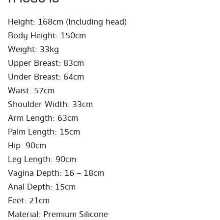
Height: 168cm (Including head)
Body Height: 150cm
Weight: 33kg
Upper Breast: 83cm
Under Breast: 64cm
Waist: 57cm
Shoulder Width: 33cm
Arm Length: 63cm
Palm Length: 15cm
Hip: 90cm
Leg Length: 90cm
Vagina Depth: 16 – 18cm
Anal Depth: 15cm
Feet: 21cm
Material: Premium Silicone