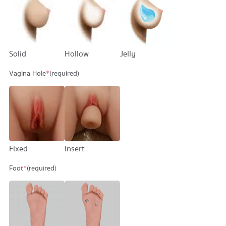
Solid
Hollow
Jelly
Vagina Hole
*
(required)
Fixed
Insert
Foot
*
(required)