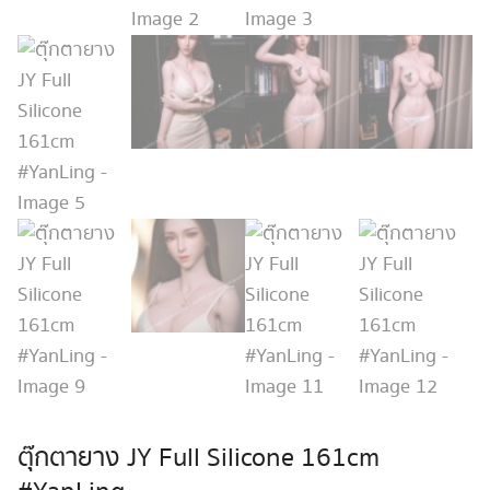
ตุ๊กตายาง JY Full Silicone 161cm