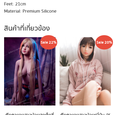
Feet: 21cm
Material: Premium Silicone
สินค้าที่เกี่ยวข้อง
Sale 22%
Sale 20%