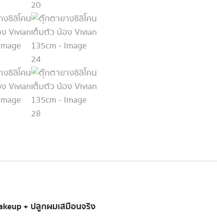
akeup + ปลูกผมเสมือนจริง