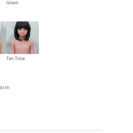
Green
Tan Tone
 บาท