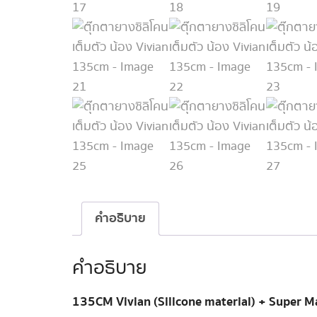
คำอธิบาย
คำอธิบาย
135CM Vivian (Silicone material) + Super M