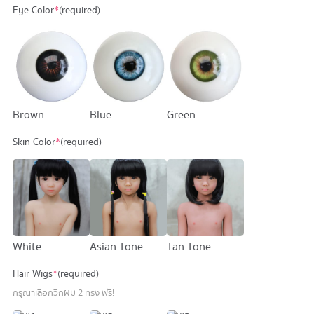
Eye Color
*
(required)
Brown
Blue
Green
Skin Color
*
(required)
White
Asian Tone
Tan Tone
Hair Wigs
*
(required)
กรุณาเลือกวิกผม 2 ทรง ฟรี!