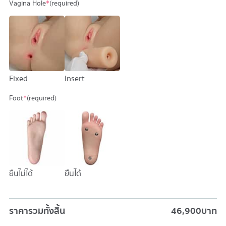
Vagina Hole
*
(required)
Fixed
Insert
Foot
*
(required)
ยืนไม่ได้
ยืนได้
ราคารวมทั้งสิ้น
46,900
บาท