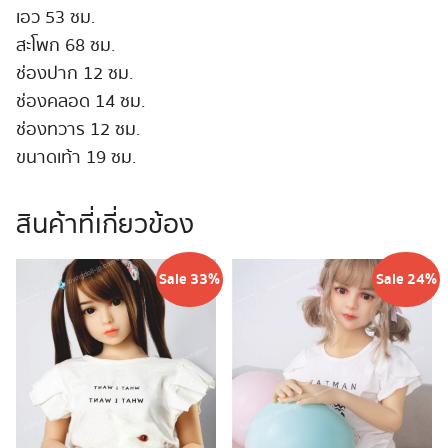
เอว 53 ซม.
สะโพก 68 ซม.
ช่องปาก 12 ซม.
ช่องคลอด 14 ซม.
ช่องทวาร 12 ซม.
ขนาดเท้า 19 ซม.
สินค้าที่เกี่ยวข้อง
Sale 33%
Sale 24%