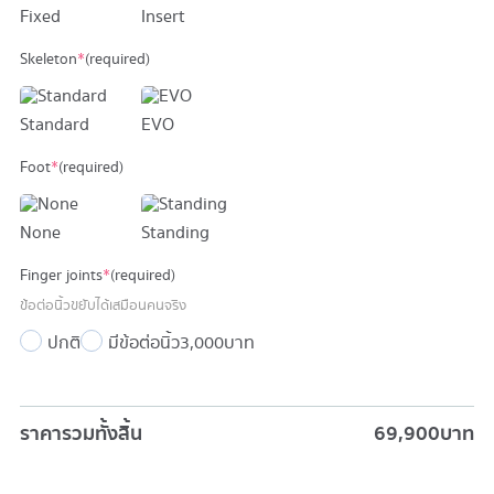
Fixed
Insert
Skeleton
*
(required)
Standard
EVO
Foot
*
(required)
None
Standing
Finger joints
*
(required)
ข้อต่อนิ้วขยับได้เสมือนคนจริง
ปกติ
มีข้อต่อนิ้ว
3,000 บาท
ราคารวมทั้งสิ้น
69,900
บาท