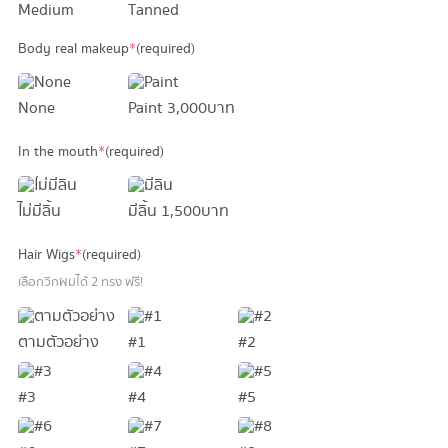
Medium
Tanned
Body real makeup
*
(required)
None
Paint
3,000 บาท
In the mouth
*
(required)
ไม่มีลิ้น
มีลิ้น
1,500 บาท
Hair Wigs
*
(required)
เลือกวิกผมได้ 2 ทรง ฟรี!
ตามตัวอย่าง
#1
#2
#3
#4
#5