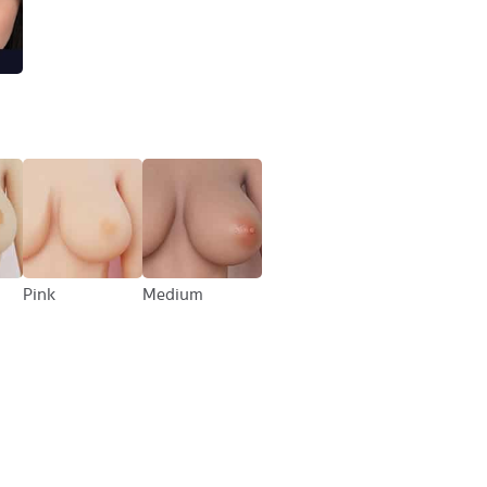
Pink
Medium