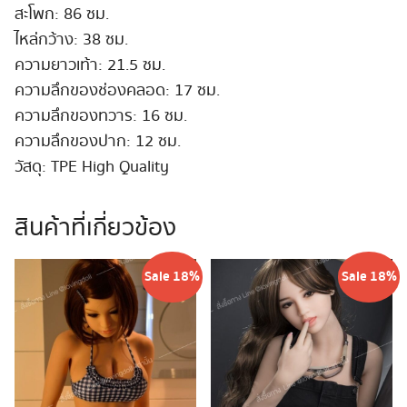
สะโพก: 86 ซม.
ไหล่กว้าง: 38 ซม.
ความยาวเท้า: 21.5 ซม.
ความลึกของช่องคลอด: 17 ซม.
ความลึกของทวาร: 16 ซม.
ความลึกของปาก: 12 ซม.
วัสดุ: TPE High Quality
สินค้าที่เกี่ยวข้อง
Sale 18%
Sale 18%