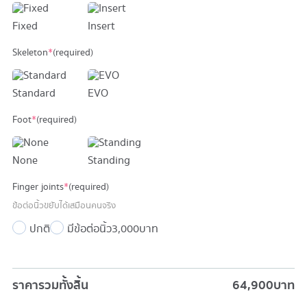
Fixed
Insert
Skeleton
*
(required)
Standard
EVO
Foot
*
(required)
None
Standing
Finger joints
*
(required)
ข้อต่อนิ้วขยับได้เสมือนคนจริง
ปกติ
มีข้อต่อนิ้ว
3,000 บาท
ราคารวมทั้งสิ้น
64,900
บาท