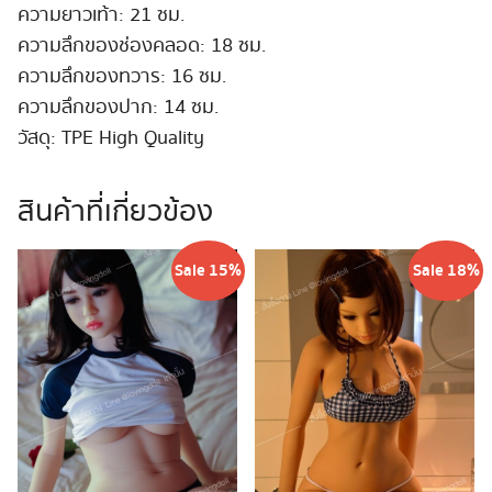
ความยาวเท้า: 21 ซม.
ความลึกของช่องคลอด: 18 ซม.
ความลึกของทวาร: 16 ซม.
ความลึกของปาก: 14 ซม.
วัสดุ: TPE High Quality
สินค้าที่เกี่ยวข้อง
Sale 15%
Sale 18%