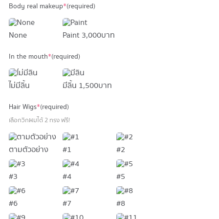
Body real makeup
*
(required)
None
Paint
3,000 บาท
In the mouth
*
(required)
ไม่มีลิ้น
มีลิ้น
1,500 บาท
Hair Wigs
*
(required)
เลือกวิกผมได้ 2 ทรง ฟรี!
ตามตัวอย่าง
#1
#2
#3
#4
#5
#6
#7
#8