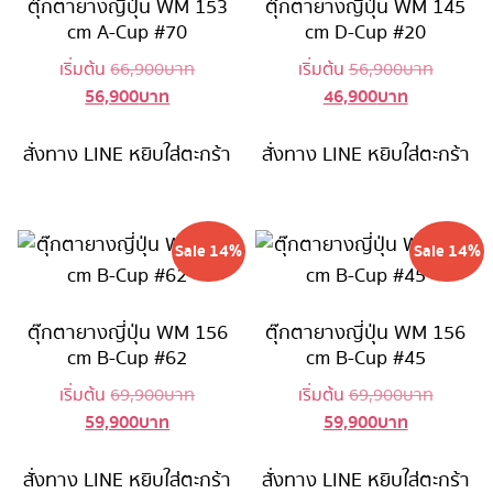
ตุ๊กตายางญี่ปุ่น WM 153
ตุ๊กตายางญี่ปุ่น WM 145
cm A-Cup #70
cm D-Cup #20
Original
Original
เริ่มต้น
66,900
บาท
เริ่มต้น
56,900
บาท
56,900
บาท
46,900
บาท
Current
price
Current
price
price
was:
price
was:
is:
66,900 บาท.
is:
56,900 
สั่งทาง LINE
หยิบใส่ตะกร้า
สั่งทาง LINE
หยิบใส่ตะกร้า
56,900 บาท.
46,900 บาท
Sale 14%
Sale 14%
ตุ๊กตายางญี่ปุ่น WM 156
ตุ๊กตายางญี่ปุ่น WM 156
cm B-Cup #62
cm B-Cup #45
Original
Original
เริ่มต้น
69,900
บาท
เริ่มต้น
69,900
บาท
59,900
บาท
59,900
บาท
Current
price
Current
price
price
was:
price
was:
is:
69,900 บาท.
is:
69,900 
สั่งทาง LINE
หยิบใส่ตะกร้า
สั่งทาง LINE
หยิบใส่ตะกร้า