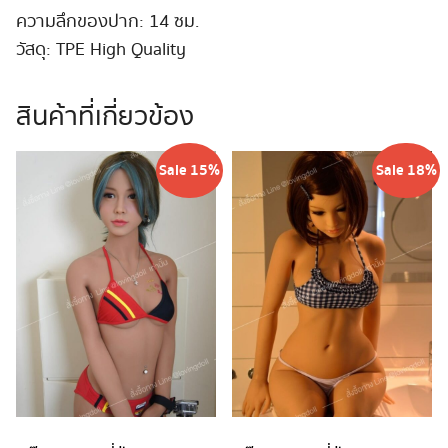
ความลึกของปาก: 14 ซม.
วัสดุ: TPE High Quality
สินค้าที่เกี่ยวข้อง
Sale 15%
Sale 18%