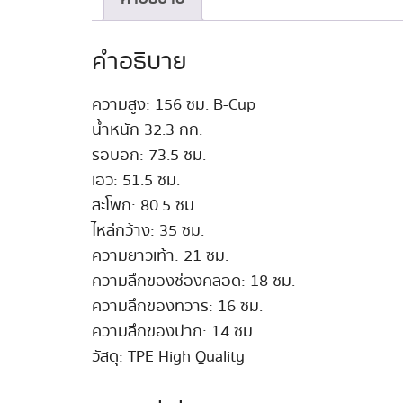
คำอธิบาย
ความสูง: 156 ซม. B-Cup
น้ำหนัก 32.3 กก.
รอบอก: 73.5 ซม.
เอว: 51.5 ซม.
สะโพก: 80.5 ซม.
ไหล่กว้าง: 35 ซม.
ความยาวเท้า: 21 ซม.
ความลึกของช่องคลอด: 18 ซม.
ความลึกของทวาร: 16 ซม.
ความลึกของปาก: 14 ซม.
วัสดุ: TPE High Quality