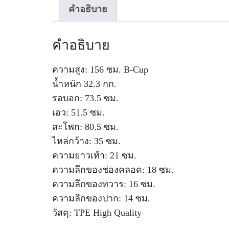
คำอธิบาย
คำอธิบาย
ความสูง: 156 ซม. B-Cup
น้ำหนัก 32.3 กก.
รอบอก: 73.5 ซม.
เอว: 51.5 ซม.
สะโพก: 80.5 ซม.
ไหล่กว้าง: 35 ซม.
ความยาวเท้า: 21 ซม.
ความลึกของช่องคลอด: 18 ซม.
ความลึกของทวาร: 16 ซม.
ความลึกของปาก: 14 ซม.
วัสดุ: TPE High Quality