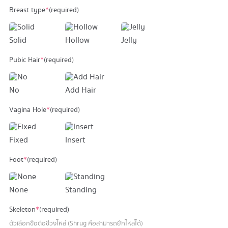
Breast type
*
(required)
Solid
Hollow
Jelly
Pubic Hair
*
(required)
No
Add Hair
Vagina Hole
*
(required)
Fixed
Insert
Foot
*
(required)
None
Standing
Skeleton
*
(required)
ตัวเลือกข้อต่อช่วงไหล่ (Shrug คือสามารถยักไหล่ได้)