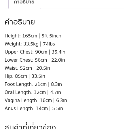
คำอธิบาย
#58B
ชิ้น
คำอธิบาย
Height: 165cm | 5ft 5inch
Weight: 33.5kg | 74lbs
Upper Chest: 90cm | 35.4in
Lower Chest: 56cm | 22.0in
Waist: 52cm | 20.5in
Hip: 85cm | 33.5in
Foot Length: 21cm | 8.3in
Oral Length: 12cm | 4.7in
Vagina Length: 16cm | 6.3in
Anus Length: 14cm | 5.5in
สินค้าที่เกี่ยวข้อง