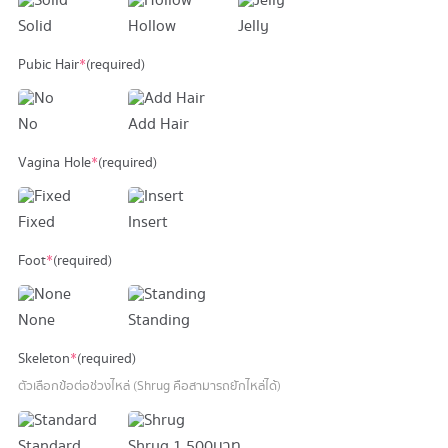
Solid
Hollow
Jelly
Pubic Hair
*
(required)
No
Add Hair
Vagina Hole
*
(required)
Fixed
Insert
Foot
*
(required)
None
Standing
Skeleton
*
(required)
ตัวเลือกข้อต่อช่วงไหล่ (Shrug คือสามารถยักไหล่ได้)
Standard
Shrug
1,500 บาท