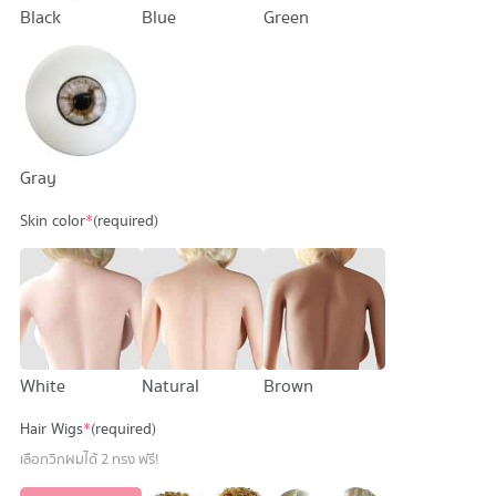
Black
Blue
Green
Gray
Skin color
*
(required)
White
Natural
Brown
Hair Wigs
*
(required)
เลือกวิกผมได้ 2 ทรง ฟรี!