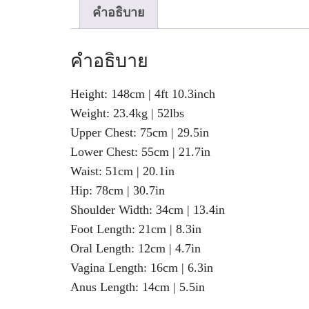
คำอธิบาย
คำอธิบาย
Height: 148cm | 4ft 10.3inch
Weight: 23.4kg | 52lbs
Upper Chest: 75cm | 29.5in
Lower Chest: 55cm | 21.7in
Waist: 51cm | 20.1in
Hip: 78cm | 30.7in
Shoulder Width: 34cm | 13.4in
Foot Length: 21cm | 8.3in
Oral Length: 12cm | 4.7in
Vagina Length: 16cm | 6.3in
Anus Length: 14cm | 5.5in