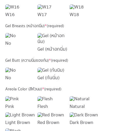
W16
W17
W18
Gel Breasts (หน้าอกนิ่ม)
*
(required)
No
Gel (หน้าอกนิ่ม)
Gel Butt (ความนิ่มของก้น)
*
(required)
No
Gel (ก้นนิ่ม)
Areola Color (สีหัวนม)
*
(required)
Pink
Flesh
Natural
Light Brown
Red Brown
Dark Brown