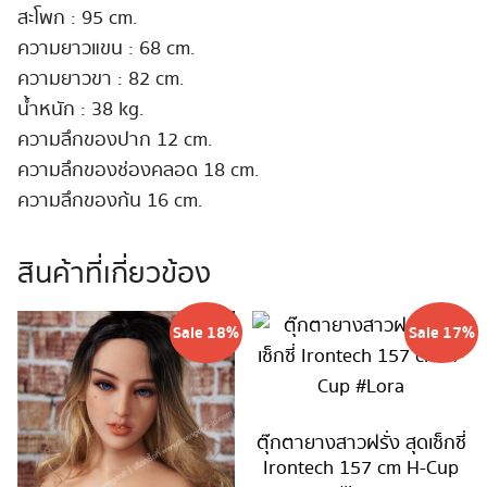
สะโพก : 95 cm.
ความยาวแขน : 68 cm.
ความยาวขา : 82 cm.
น้ำหนัก : 38 kg.
ความลึกของปาก 12 cm.
ความลึกของช่องคลอด 18 cm.
ความลึกของก้น 16 cm.
สินค้าที่เกี่ยวข้อง
Sale 18%
Sale 17%
ตุ๊กตายางสาวฝรั่ง สุดเซ็กซี่
Irontech 157 cm H-Cup