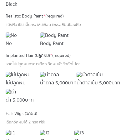
Black
Realistic Body Paint
*
(required)
แต่งผิว เช่น เม็ดกระ เส้นเลือด และรอยย่นของผิว
No
Body Paint
Implanted Hair (ปลูกผม)
*
(required)
หากไม่ปลูกผมกรุณาเลือก วิกผมหัวข้อถัดไปค่ะ
ไม่ปลูกผม
น้ำตาล
5,000 บาท
น้ำตาลเข้ม
5,000 บาท
ดำ
5,000 บาท
Hair Wigs (วิกผม)
เลือกวิกผมได้ 2 ทรง ฟรี!