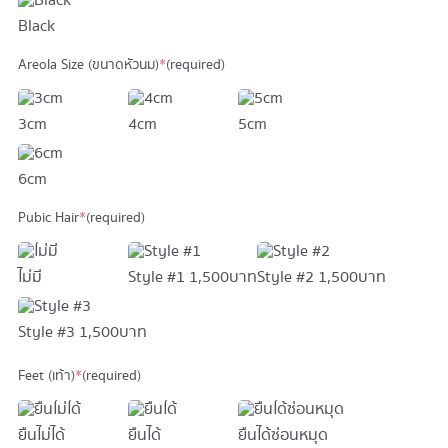
Black
Areola Size (ขนาดหัวนม)
*
(required)
3cm
4cm
5cm
6cm
Pubic Hair
*
(required)
ไม่มี
Style #1
1,500 บาท
Style #2
1,500 บาท
Style #3
1,500 บาท
Feet (เท้า)
*
(required)
ยืนไม่ได้
ยืนได้
ยืนได้ซ่อนหมุด