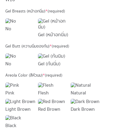
Gel Breasts (หน้าอกนิ่ม)
*
(required)
No
Gel (หน้าอกนิ่ม)
Gel Butt (ความนิ่มของก้น)
*
(required)
No
Gel (ก้นนิ่ม)
Areola Color (สีหัวนม)
*
(required)
Pink
Flesh
Natural
Light Brown
Red Brown
Dark Brown
Black