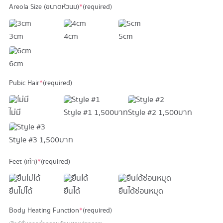
Areola Size (ขนาดหัวนม)
*
(required)
3cm
4cm
5cm
6cm
Pubic Hair
*
(required)
ไม่มี
Style #1
1,500 บาท
Style #2
1,500 บาท
Style #3
1,500 บาท
Feet (เท้า)
*
(required)
ยืนไม่ได้
ยืนได้
ยืนได้ซ่อนหมุด
Body Heating Function
*
(required)