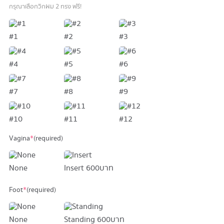
กรุณาเลือกวิกผม 2 ทรง ฟรี!
#1
#2
#3
#4
#5
#6
#7
#8
#9
#10
#11
#12
Vagina
*
(required)
None
Insert
600 บาท
Foot
*
(required)
None
Standing
600 บาท