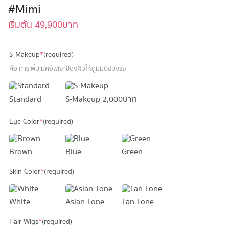
#Mimi
เริ่มต้น
49,900
บาท
S-Makeup
*
(required)
คือ การเพิ่มเมคอัพเงาของผิวให้ดูมีมิติสมจริง
Standard
S-Makeup
2,000 บาท
Eye Color
*
(required)
Brown
Blue
Green
Skin Color
*
(required)
White
Asian Tone
Tan Tone
Hair Wigs
*
(required)