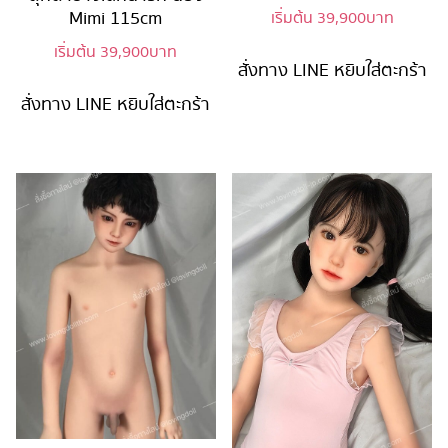
Mimi 115cm
เริ่มต้น
39,900
บาท
เริ่มต้น
39,900
บาท
สั่งทาง LINE
หยิบใส่ตะกร้า
สั่งทาง LINE
หยิบใส่ตะกร้า