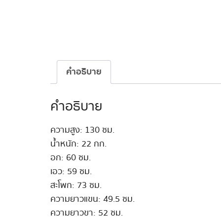
คำอธิบาย
คำอธิบาย
ความสูง: 130 ซม.
น้ำหนัก: 22 กก.
อก: 60 ซม.
เอว: 59 ซม.
สะโพก: 73 ซม.
ความยาวแขน: 49.5 ซม.
ความยาวขา: 52 ซม.