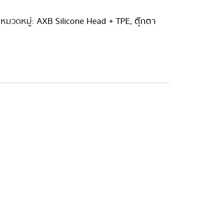
หมวดหมู่:
AXB Silicone Head + TPE
,
ตุ๊กตา