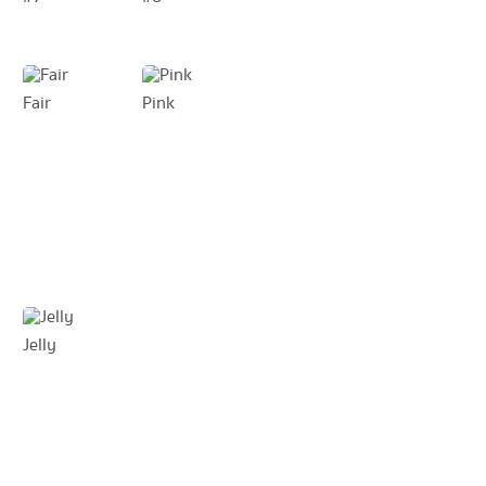
Fair
Pink
Jelly