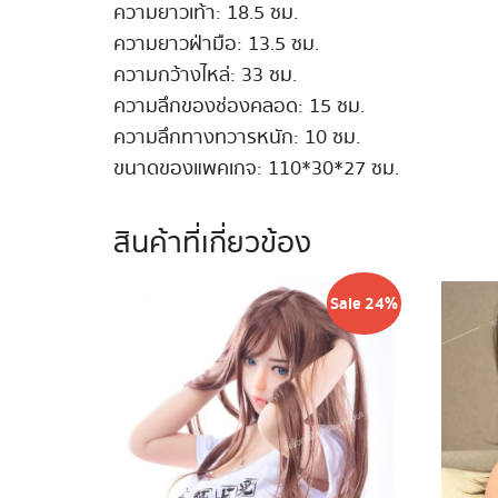
ความยาวเท้า: 18.5 ซม.
ความยาวฝ่ามือ: 13.5 ซม.
ความกว้างไหล่: 33 ซม.
ความลึกของช่องคลอด: 15 ซม.
ความลึกทางทวารหนัก: 10 ซม.
ขนาดของแพคเกจ: 110*30*27 ซม.
สินค้าที่เกี่ยวข้อง
Sale 24%