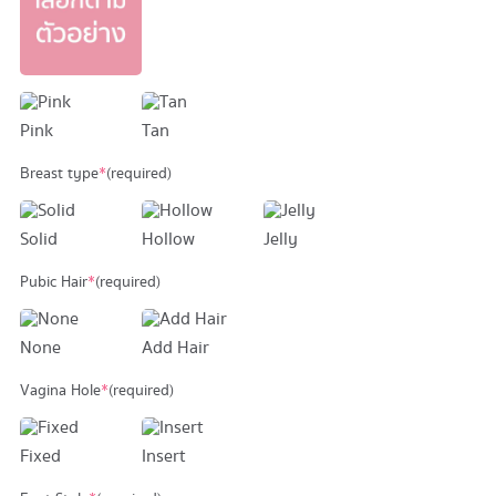
Pink
Tan
Breast type
*
(required)
Solid
Hollow
Jelly
Pubic Hair
*
(required)
None
Add Hair
Vagina Hole
*
(required)
Fixed
Insert