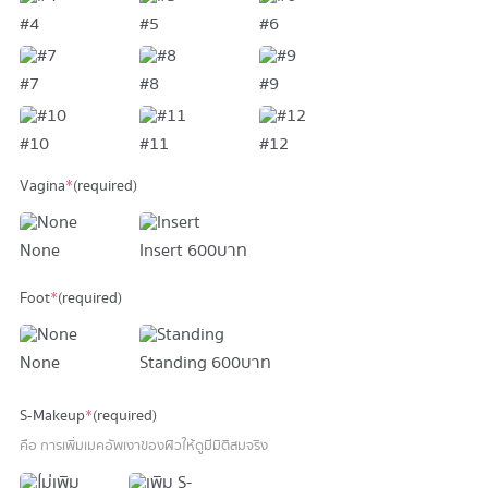
#4
#5
#6
#7
#8
#9
#10
#11
#12
Vagina
*
(required)
None
Insert
600 บาท
Foot
*
(required)
None
Standing
600 บาท
S-Makeup
*
(required)
คือ การเพิ่มเมคอัพเงาของผิวให้ดูมีมิติสมจริง