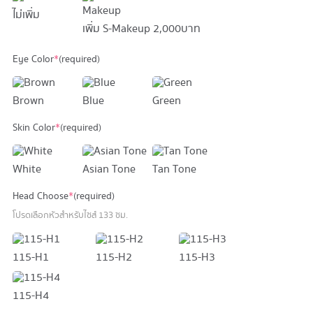
ไม่เพิ่ม
เพิ่ม S-Makeup
2,000 บาท
Eye Color
*
(required)
Brown
Blue
Green
Skin Color
*
(required)
White
Asian Tone
Tan Tone
Head Choose
*
(required)
โปรดเลือกหัวสำหรับไซส์ 133 ซม.
115-H1
115-H2
115-H3
115-H4