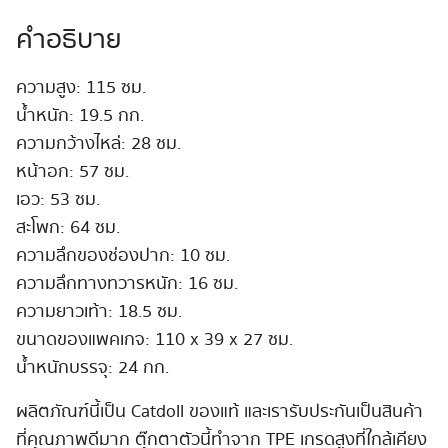
คำอธิบาย
ความสูง: 115 ซม.
น้ำหนัก: 19.5 กก.
ความกว้างไหล่: 28 ซม.
หน้าอก: 57 ซม.
เอว: 53 ซม.
สะโพก: 64 ซม.
ความลึกของช่องปาก: 10 ซม.
ความลึกทางทวารหนัก: 16 ซม.
ความยาวเท้า: 18.5 ซม.
ขนาดของแพคเกจ: 110 x 39 x 27 ซม.
น้ำหนักบรรจุ: 24 กก.
ผลิตภัณฑ์นี้เป็น Catdoll ของแท้ และเรารับประกันเป็นสินค้า
ที่คุณภาพดีมาก ตุ๊กตาตัวนี้ทำจาก TPE เกรดสูงที่ใกล้เคียง