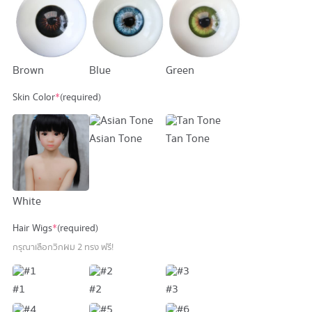
Brown
Blue
Green
Skin Color
*
(required)
Asian Tone
Tan Tone
White
Hair Wigs
*
(required)
กรุณาเลือกวิกผม 2 ทรง ฟรี!
#1
#2
#3