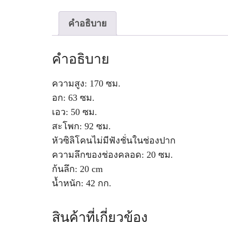
คำอธิบาย
คำอธิบาย
ความสูง: 170 ซม.
อก: 63 ซม.
เอว: 50 ซม.
สะโพก: 92 ซม.
หัวซิลิโคนไม่มีฟังชั่นในช่องปาก
ความลึกของช่องคลอด: 20 ซม.
ก้นลึก: 20 cm
น้ำหนัก: 42 กก.
สินค้าที่เกี่ยวข้อง