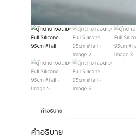
คำอธิบาย
คำอธิบาย