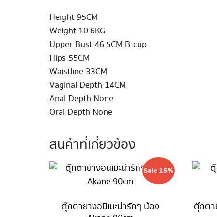
Height 95CM
Weight 10.6KG
Upper Bust 46.5CM B-cup
Hips 55CM
Waistline 33CM
Vaginal Depth 14CM
Anal Depth None
Oral Depth None
สินค้าที่เกี่ยวข้อง
Sale 15%
ตุ๊กตายางอนิเมะน่ารักๆ น้อง
ตุ๊กตา