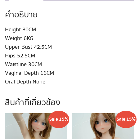
ชิ้น
คำอธิบาย
Height 80CM
Weight 6KG
Upper Bust 42.5CM
Hips 52.5CM
Waistline 30CM
Vaginal Depth 16CM
Oral Depth None
สินค้าที่เกี่ยวข้อง
Sale 15%
Sale 15%