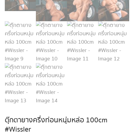
ตุ๊กตายางครึ่งท่อนหนุ่มหล่อ 100cm
#Wissler