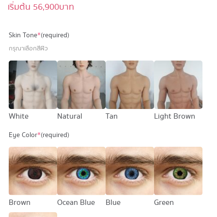
เริ่มต้น
56,900
บาท
Skin Tone
*
(required)
กรุณาเลือกสีผิว
White
Natural
Tan
Light Brown
Eye Color
*
(required)
Brown
Ocean Blue
Blue
Green