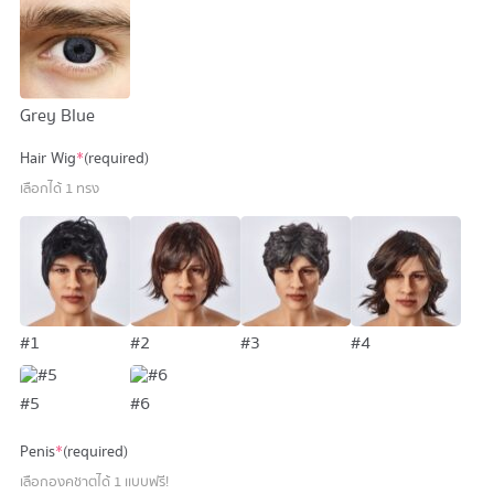
Grey Blue
Hair Wig
*
(required)
เลือกได้ 1 ทรง
#1
#2
#3
#4
#5
#6
Penis
*
(required)
เลือกองคชาตได้ 1 เเบบฟรี!