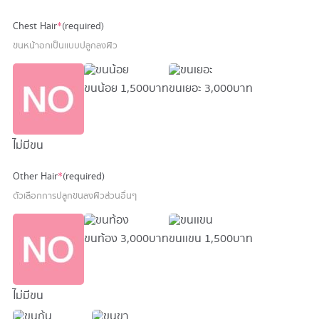
Chest Hair
*
(required)
ขนหน้าอกเป็นเเบบปลูกลงผิว
ขนน้อย
1,500 บาท
ขนเยอะ
3,000 บาท
ไม่มีขน
Other Hair
*
(required)
ตัวเลือกการปลูกขนลงผิวส่วนอื่นๆ
ขนท้อง
3,000 บาท
ขนเเขน
1,500 บาท
ไม่มีขน