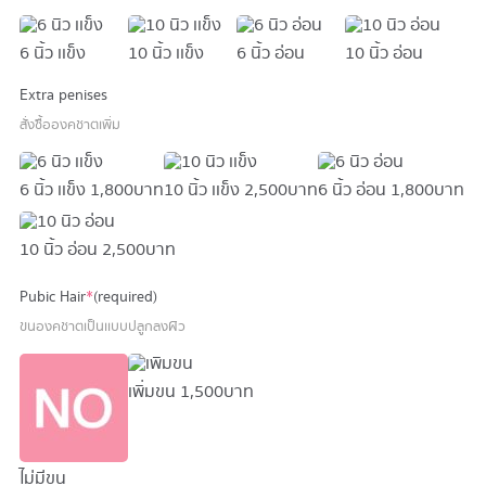
6 นิ้ว เเข็ง
10 นิ้ว เเข็ง
6 นิ้ว อ่อน
10 นิ้ว อ่อน
Extra penises
สั่งซื้อองคชาตเพิ่ม
6 นิ้ว เเข็ง
1,800 บาท
10 นิ้ว เเข็ง
2,500 บาท
6 นิ้ว อ่อน
1,800 บาท
10 นิ้ว อ่อน
2,500 บาท
Pubic Hair
*
(required)
ขนองคชาตเป็นเเบบปลูกลงผิว
เพิ่มขน
1,500 บาท
ไม่มีขน