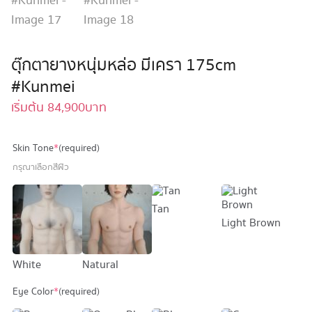
ตุ๊กตายางหนุ่มหล่อ มีเครา 175cm
#Kunmei
เริ่มต้น
84,900
บาท
Skin Tone
*
(required)
กรุณาเลือกสีผิว
Tan
Light Brown
White
Natural
Eye Color
*
(required)