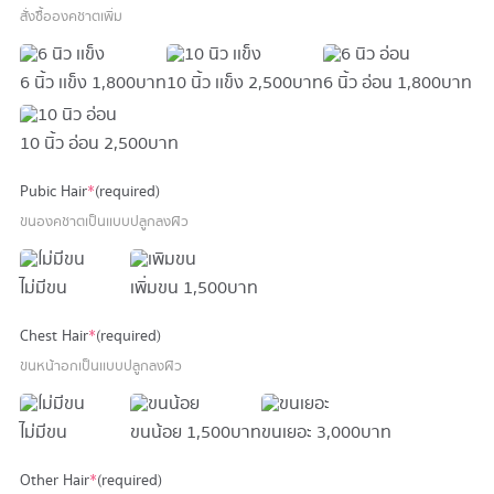
สั่งซื้อองคชาตเพิ่ม
6 นิ้ว เเข็ง
1,800 บาท
10 นิ้ว เเข็ง
2,500 บาท
6 นิ้ว อ่อน
1,800 บาท
10 นิ้ว อ่อน
2,500 บาท
Pubic Hair
*
(required)
ขนองคชาตเป็นเเบบปลูกลงผิว
ไม่มีขน
เพิ่มขน
1,500 บาท
Chest Hair
*
(required)
ขนหน้าอกเป็นเเบบปลูกลงผิว
ไม่มีขน
ขนน้อย
1,500 บาท
ขนเยอะ
3,000 บาท
Other Hair
*
(required)