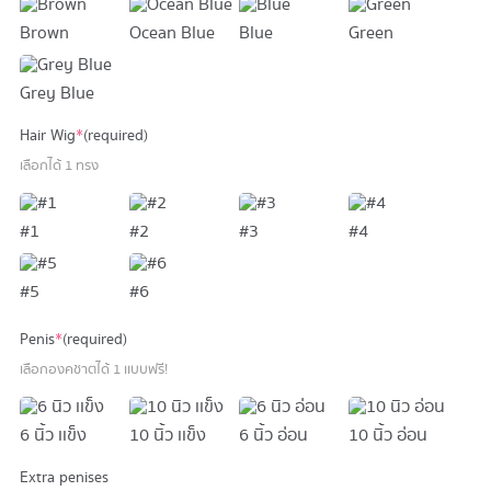
Brown
Ocean Blue
Blue
Green
Grey Blue
Hair Wig
*
(required)
เลือกได้ 1 ทรง
#1
#2
#3
#4
#5
#6
Penis
*
(required)
เลือกองคชาตได้ 1 เเบบฟรี!
6 นิ้ว เเข็ง
10 นิ้ว เเข็ง
6 นิ้ว อ่อน
10 นิ้ว อ่อน
Extra penises