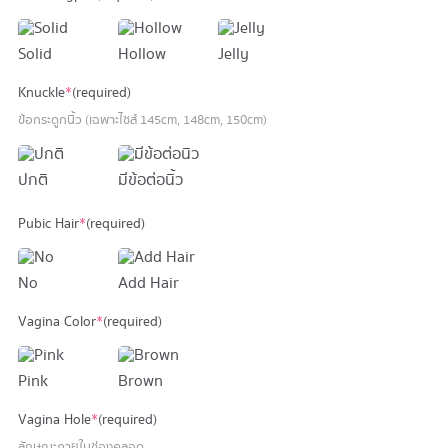
Solid
Hollow
Jelly
Knuckle
*
(required)
ข้อกระดูกนิ้ว (เฉพาะไซส์ 145cm, 148cm, 150cm)
ปกติ
มีข้อต่อนิ้ว
Pubic Hair
*
(required)
No
Add Hair
Vagina Color
*
(required)
Pink
Brown
Vagina Hole
*
(required)
ลักษณะภายในช่องคลอด