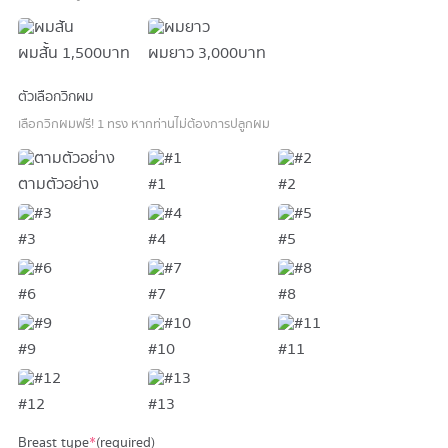
ผมสั้น
1,500 บาท
ผมยาว
3,000 บาท
ตัวเลือกวิกผม
เลือกวิกผมฟรี! 1 ทรง หากท่านไม่ต้องการปลูกผม
ตามตัวอย่าง
#1
#2
#3
#4
#5
#6
#7
#8
#9
#10
#11
#12
#13
Breast type
*
(required)