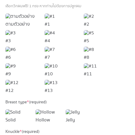
เลือกวิกผมฟรี! 1 ทรง หากท่านไม่ต้องการปลูกผม
ตามตัวอย่าง
#1
#2
#3
#4
#5
#6
#7
#8
#9
#10
#11
#12
#13
Breast type
*
(required)
Solid
Hollow
Jelly
Knuckle
*
(required)