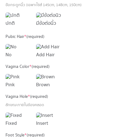
ข้อกระดูกนิ้ว (เฉพาะไซส์ 145cm, 148cm, 150cm)
ปกติ
มีข้อต่อนิ้ว
Pubic Hair
*
(required)
No
Add Hair
Vagina Color
*
(required)
Pink
Brown
Vagina Hole
*
(required)
ลักษณะภายในช่องคลอด
Fixed
Insert
Foot Style
*
(required)