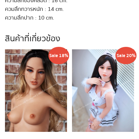
ความลึกช่องคลอด : 16 cm.
ควมลึกทวารหนัก : 14 cm.
ความลึกปาก : 10 cm.
สินค้าที่เกี่ยวข้อง
Sale 18%
Sale 20%