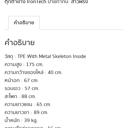
Irontech
ตุ๊กตายาง IronTech
ป้ายกำกับ:
สาวฝรั่ง
175cm
#Violet
ชิ้น
คำอธิบาย
คำอธิบาย
วัสดุ : TPE With Metal Skeleton Inside
ความสูง : 175 cm.
ความกว้างของไหล่ : 40 cm.
หน้าอก : 67 cm.
รอบเอว : 57 cm.
สะโพก : 88 cm.
ความยาวแขน : 65 cm.
ความยาวขา : 89 cm.
น้ำหนัก : 39 kg.