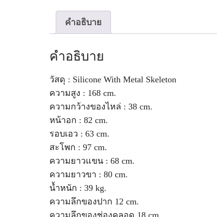
คำอธิบาย
คำอธิบาย
วัสดุ : Silicone With Metal Skeleton
ความสูง : 168 cm.
ความกว้างของไหล่ : 38 cm.
หน้าอก : 82 cm.
รอบเอว : 63 cm.
สะโพก : 97 cm.
ความยาวแขน : 68 cm.
ความยาวขา : 80 cm.
น้ำหนัก : 39 kg.
ความลึกของปาก 12 cm.
ความลึกของช่องคลอด 18 cm.