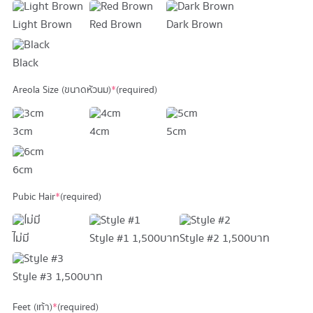
Light Brown
Red Brown
Dark Brown
Black
Areola Size (ขนาดหัวนม)
*
(required)
3cm
4cm
5cm
6cm
Pubic Hair
*
(required)
ไม่มี
Style #1
1,500 บาท
Style #2
1,500 บาท
Style #3
1,500 บาท
Feet (เท้า)
*
(required)