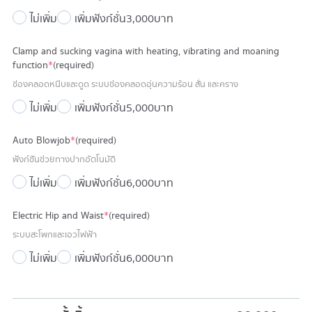
ไม่เพิ่ม
เพิ่มฟังก์ชั่น
3,000 บาท
Clamp and sucking vagina with heating, vibrating and moaning
function
*
(required)
ช่องคลอดหนีบและดูด ระบบช่องคลอดอุ่นความร้อน สั่น และคราง
ไม่เพิ่ม
เพิ่มฟังก์ชั่น
5,000 บาท
Auto Blowjob
*
(required)
ฟังก์ชันช่วยทางปากอัตโนมัติ
ไม่เพิ่ม
เพิ่มฟังก์ชั่น
6,000 บาท
Electric Hip and Waist
*
(required)
ระบบสะโพกและเอวไฟฟ้า
ไม่เพิ่ม
เพิ่มฟังก์ชั่น
6,000 บาท