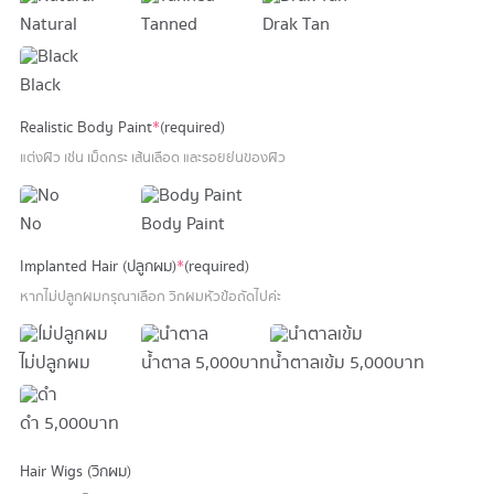
Natural
Tanned
Drak Tan
Black
Realistic Body Paint
*
(required)
แต่งผิว เช่น เม็ดกระ เส้นเลือด และรอยย่นของผิว
No
Body Paint
Implanted Hair (ปลูกผม)
*
(required)
หากไม่ปลูกผมกรุณาเลือก วิกผมหัวข้อถัดไปค่ะ
ไม่ปลูกผม
น้ำตาล
5,000 บาท
น้ำตาลเข้ม
5,000 บาท
ดำ
5,000 บาท
Hair Wigs (วิกผม)