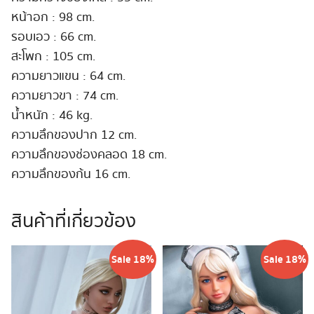
หน้าอก : 98 cm.
รอบเอว : 66 cm.
สะโพก : 105 cm.
ความยาวแขน : 64 cm.
ความยาวขา : 74 cm.
น้ำหนัก : 46 kg.
ความลึกของปาก 12 cm.
ความลึกของช่องคลอด 18 cm.
ความลึกของก้น 16 cm.
สินค้าที่เกี่ยวข้อง
Sale 18%
Sale 18%