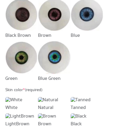
Black Brown
Brown
Blue
Green
Blue Green
Skin color
*
(required)
White
Natural
Tanned
LightBrown
Brown
Black