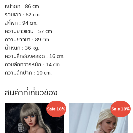
หน้าอก : 86 cm.
รอบเอว : 62 cm.
สะโพก : 94 cm.
ความยาวแขน : 57 cm.
ความยาวขา : 89 cm.
น้ำหนัก : 36 kg.
ความลึกช่องคลอด : 16 cm.
ควมลึกทวารหนัก : 14 cm.
ความลึกปาก : 10 cm.
สินค้าที่เกี่ยวข้อง
Sale 18%
Sale 18%