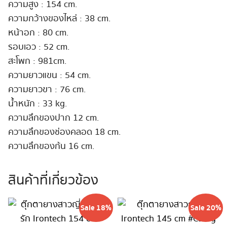
ความสูง : 154 cm.
ความกว้างของไหล่ : 38 cm.
หน้าอก : 80 cm.
รอบเอว : 52 cm.
สะโพก : 981cm.
ความยาวแขน : 54 cm.
ความยาวขา : 76 cm.
น้ำหนัก : 33 kg.
ความลึกของปาก 12 cm.
ความลึกของช่องคลอด 18 cm.
ความลึกของก้น 16 cm.
สินค้าที่เกี่ยวข้อง
Sale 18%
Sale 20%