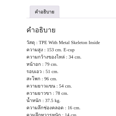
คำอธิบาย
คำอธิบาย
วัสดุ : TPE With Metal Skeleton Inside
ความสูง : 153 cm. E-cup
ความกว้างของไหล่ : 34 cm.
หน้าอก : 79 cm.
รอบเอว : 51 cm.
สะโพก : 96 cm.
ความยาวแขน : 54 cm.
ความยาวขา : 78 cm.
น้ำหนัก : 37.5 kg.
ความลึกช่องคลอด : 16 cm.
ควมลึกทวารหนัก : 14 cm.