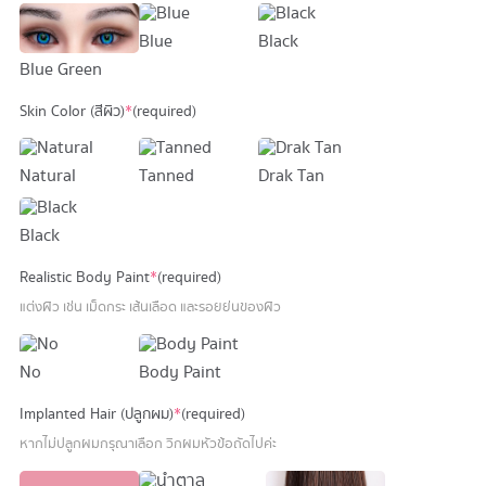
Blue
Black
Blue Green
Skin Color (สีผิว)
*
(required)
Natural
Tanned
Drak Tan
Black
Realistic Body Paint
*
(required)
แต่งผิว เช่น เม็ดกระ เส้นเลือด และรอยย่นของผิว
No
Body Paint
Implanted Hair (ปลูกผม)
*
(required)
หากไม่ปลูกผมกรุณาเลือก วิกผมหัวข้อถัดไปค่ะ