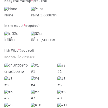
Body real makeup
*
(required)
None
Paint
3,000 บาท
In the mouth
*
(required)
ไม่มีลิ้น
มีลิ้น
1,500 บาท
Hair Wigs
*
(required)
เลือกวิกผมได้ 2 ทรง ฟรี!
ตามตัวอย่าง
#1
#2
#3
#4
#5
#6
#7
#8