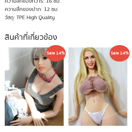
ความลึกของทวาร: 16 ซม.
ความลึกของปาก: 12 ซม.
วัสดุ: TPE High Quality
สินค้าที่เกี่ยวข้อง
Sale 14%
Sale 14%