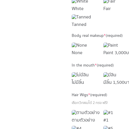
White
Fair
Tanned
Body real makeup
*
(required)
None
Paint
3,000 
In the mouth
*
(required)
ไม่มีลิ้น
มีลิ้น
1,500 บ
Hair Wigs
*
(required)
เลือกวิกผมได้ 2 ทรง ฟรี!
ตามตัวอย่าง
#1