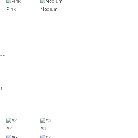
Pink
Medium
บาท
าท
#2
#3