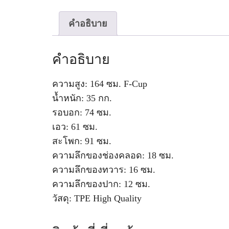
คำอธิบาย
คำอธิบาย
ความสูง: 164 ซม. F-Cup
น้ำหนัก: 35 กก.
รอบอก: 74 ซม.
เอว: 61 ซม.
สะโพก: 91 ซม.
ความลึกของช่องคลอด: 18 ซม.
ความลึกของทวาร: 16 ซม.
ความลึกของปาก: 12 ซม.
วัสดุ: TPE High Quality