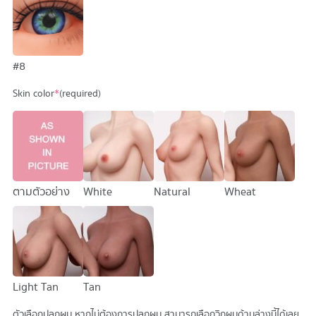
#8
Skin color
*
(required)
ตามตัวอย่าง
White
Natural
Wheat
Light Tan
Tan
ตัวเลือกปลูกผม หากไม่ต้องการปลูกผม สามารถเลือกวิกผมด้านล่างนี้ได้เลย