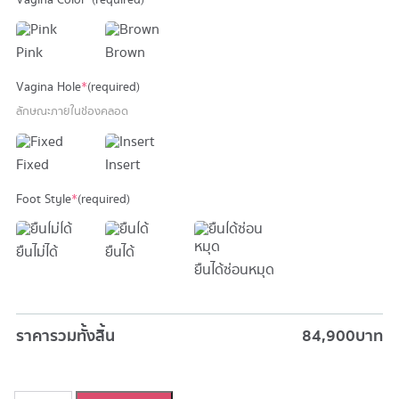
Vagina Color
*
(required)
Pink
Brown
Vagina Hole
*
(required)
ลักษณะภายในช่องคลอด
Fixed
Insert
Foot Style
*
(required)
ยืนไม่ได้
ยืนได้
ยืนได้ซ่อนหมุด
ราคารวมทั้งสิ้น
84,900
บาท