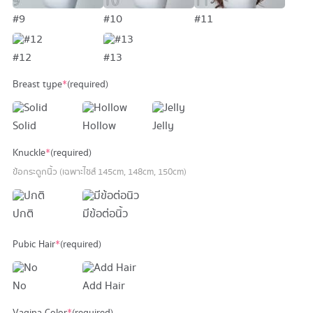
#9
#10
#11
#12
#13
Breast type
*
(required)
Solid
Hollow
Jelly
Knuckle
*
(required)
ข้อกระดูกนิ้ว (เฉพาะไซส์ 145cm, 148cm, 150cm)
ปกติ
มีข้อต่อนิ้ว
Pubic Hair
*
(required)
No
Add Hair