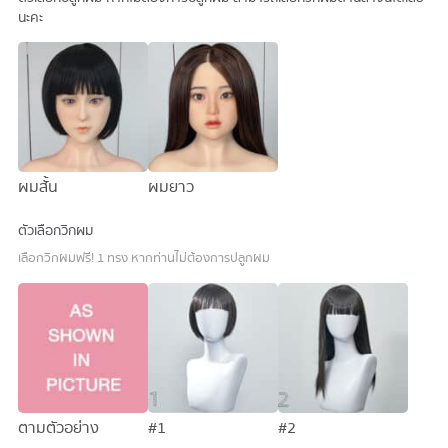
นะคะ
ผมสั้น
ผมยาว
ตัวเลือกวิกผม
เลือกวิกผมฟรี! 1 ทรง หากท่านไม่ต้องการปลูกผม
ตามตัวอย่าง
#1
#2