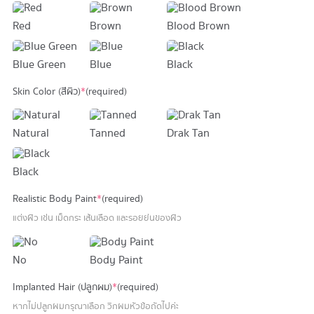
116,900 บาท.
86,900 บาท.
Red
Brown
Blood Brown
Blue Green
Blue
Black
Skin Color (สีผิว)
*
(required)
Natural
Tanned
Drak Tan
Black
Realistic Body Paint
*
(required)
แต่งผิว เช่น เม็ดกระ เส้นเลือด และรอยย่นของผิว
No
Body Paint
Implanted Hair (ปลูกผม)
*
(required)
หากไม่ปลูกผมกรุณาเลือก วิกผมหัวข้อถัดไปค่ะ