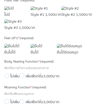
Pubic Hair
*
(required)
ไม่มี
Style #1
1,500 บาท
Style #2
1,500 บาท
Style #3
1,500 บาท
Feet (เท้า)
*
(required)
ยืนไม่ได้
ยืนได้
ยืนได้ซ่อนหมุด
Body Heating Function
*
(required)
ฟังก์ชั่นการทำความร้อนของร่างกาย
ไม่เพิ่ม
เพิ่มฟังก์ชั่น
3,000 บาท
Moaning Function
*
(required)
ฟังก์ชั่นเสียงครวญคราง
ไม่เพิ่ม
เพิ่มฟังก์ชั่น
3,000 บาท