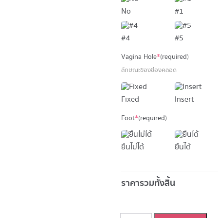
No
#1
#4
#5
Vagina Hole
*
(required)
ลักษณะของช่องคลอด
Fixed
Insert
Foot
*
(required)
ยืนไม่ได้
ยืนได้
ราคารวมทั้งสิ้น