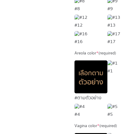
#8
#9
#12
#13
#16
#17
Areola color
*
(required)
#1
#ตามตัวอย่าง
#4
#5
Vagina color
*
(required)