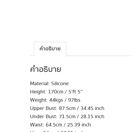
คำอธิบาย
คำอธิบาย
Material: Silicone
Height: 170cm / 5’ft 5″
Weight: 44kgs / 97lbs
Upper Bust: 87.5cm / 34.45 inch
Under Bust: 71.5cm / 28.15 inch
Waist: 64.5cm / 25.39 inch