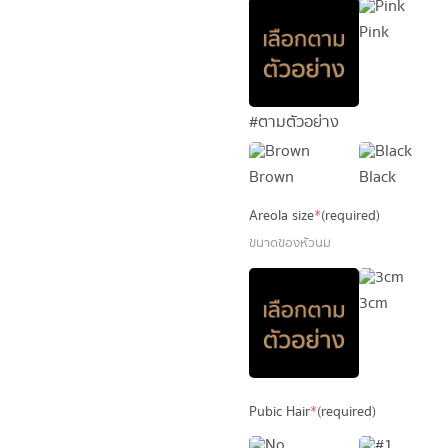
Pink
#ตามตัวอย่าง
Brown
Black
Areola size
*
(required)
ขนาดของหัวนม
3cm
Pubic Hair
*
(required)