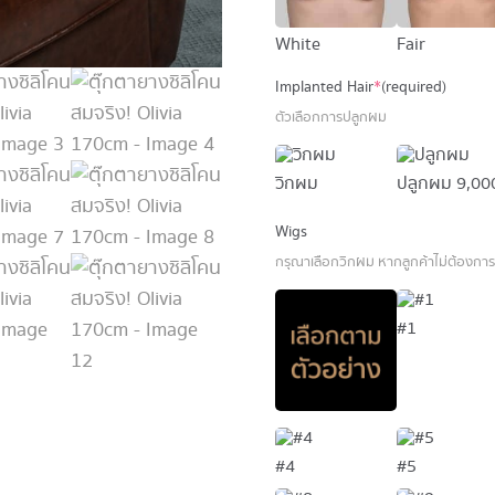
White
Fair
Implanted Hair
*
(required)
ตัวเลือกการปลูกผม
วิกผม
ปลูกผม
9,00
Wigs
กรุณาเลือกวิกผม หากลูกค้าไม่ต้องก
#1
#4
#5