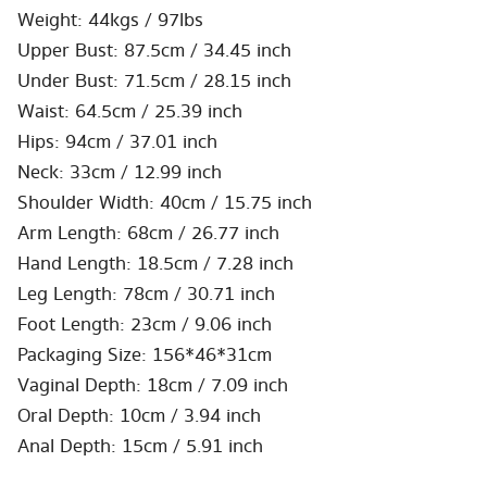
Weight: 44kgs / 97lbs
Upper Bust: 87.5cm / 34.45 inch
Under Bust: 71.5cm / 28.15 inch
Waist: 64.5cm / 25.39 inch
Hips: 94cm / 37.01 inch
Neck: 33cm / 12.99 inch
Shoulder Width: 40cm / 15.75 inch
Arm Length: 68cm / 26.77 inch
Hand Length: 18.5cm / 7.28 inch
Leg Length: 78cm / 30.71 inch
Foot Length: 23cm / 9.06 inch
Packaging Size: 156*46*31cm
Vaginal Depth: 18cm / 7.09 inch
Oral Depth: 10cm / 3.94 inch
Anal Depth: 15cm / 5.91 inch