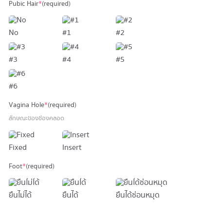
Pubic Hair
*
(required)
No
#1
#2
#3
#4
#5
#6
Vagina Hole
*
(required)
ลักษณะของช่องคลอด
Fixed
Insert
Foot
*
(required)
ยืนไม่ได้
ยืนได้
ยืนได้ซ่อนหมุด