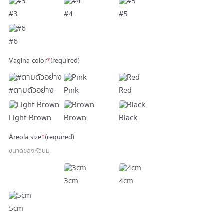
#3
#4
#5
#6
Vagina color
*
(required)
#ตามตัวอย่าง
Pink
Red
Light Brown
Brown
Black
Areola size
*
(required)
ขนาดของหัวนม
3cm
4cm
5cm