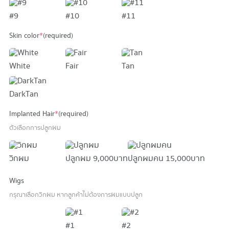
#9
#10
#11
Skin color
*
(required)
White
Fair
Tan
DarkTan
Implanted Hair
*
(required)
ตัวเลือกการปลูกผม
วิกผม
ปลูกผม
9,000 บาท
ปลูกผมคน
15,000 บาท
Wigs
กรุณาเลือกวิกผม หากลูกค้าไม่ต้องการผมแบบปลูก
#1
#2