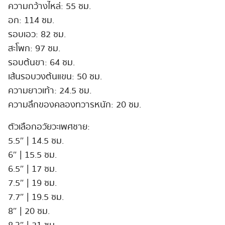
ความกว้างไหล่: 55 ซม.
อก: 114 ซม.
รอบเอว: 82 ซม.
สะโพก: 97 ซม.
รอบต้นขา: 64 ซม.
เส้นรอบวงต้นแขน: 50 ซม.
ความยาวเท้า: 24.5 ซม.
ความลึกของคลองทวารหนัก: 20 ซม.
ตัวเลือกอวัยวะเพศชาย:
5.5″ | 14.5 ซม.
6″ | 15.5 ซม.
6.5″ | 17 ซม.
7.5″ | 19 ซม.
7.7″ | 19.5 ซม.
8″ | 20 ซม.