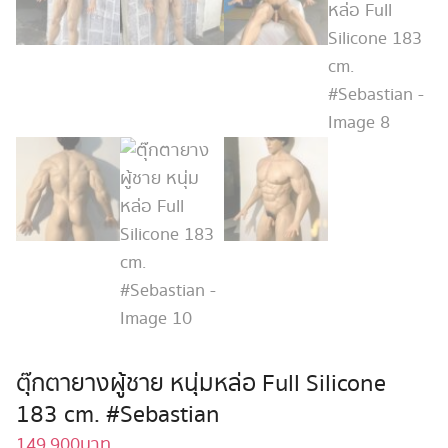
ตุ๊กตายางผู้ชาย หนุ่มหล่อ Full Silicone
183 cm. #Sebastian
149,900
บาท