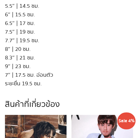
5.5″ | 14.5 ซม.
6″ | 15.5 ซม.
6.5″ | 17 ซม.
7.5″ | 19 ซม.
7.7″ | 19.5 ซม.
8″ | 20 ซม.
8.3″ | 21 ซม.
9″ | 23 ซม.
7″ | 17.5 ซม. อ่อนตัว
ระยะยื่น 19.5 ซม.
สินค้าที่เกี่ยวข้อง
Sale 4%