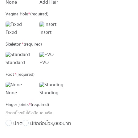
None
Add Hair
Vagina Hole
*
(required)
Fixed
Insert
Skeleton
*
(required)
Standard
EVO
Foot
*
(required)
None
Standing
Finger joints
*
(required)
ข้อต่อนิ้วขยับได้เสมือนคนจริง
ปกติ
มีข้อต่อนิ้ว
3,000 บาท