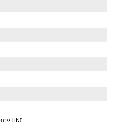
่งทาง LINE