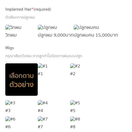
Implanted Hair
*
(required)
ตัวเลือกการปลูกผม
วิกผม
ปลูกผม
9,000 บาท
ปลูกผมคน
15,000 บาท
Wigs
กรุณาเลือกวิกผม หากลูกค้าไม่ต้องการผมแบบปลูก
#1
#2
#3
#4
#5
#6
#7
#8