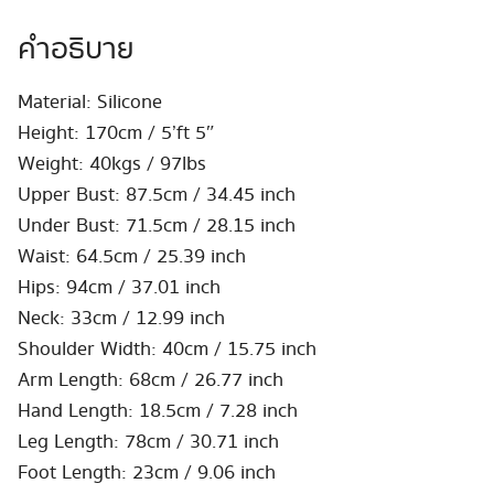
คำอธิบาย
Material: Silicone
Height: 170cm / 5’ft 5″
Weight: 40kgs / 97lbs
Upper Bust: 87.5cm / 34.45 inch
Under Bust: 71.5cm / 28.15 inch
Waist: 64.5cm / 25.39 inch
Hips: 94cm / 37.01 inch
Neck: 33cm / 12.99 inch
Shoulder Width: 40cm / 15.75 inch
Arm Length: 68cm / 26.77 inch
Hand Length: 18.5cm / 7.28 inch
Leg Length: 78cm / 30.71 inch
Foot Length: 23cm / 9.06 inch