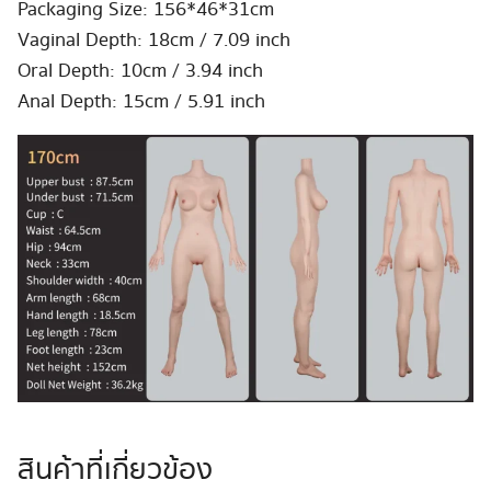
Packaging Size: 156*46*31cm
Vaginal Depth: 18cm / 7.09 inch
Oral Depth: 10cm / 3.94 inch
Anal Depth: 15cm / 5.91 inch
สินค้าที่เกี่ยวข้อง