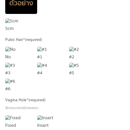
5cm
Pubic Hair
*
(required)
No
#1
#2
#3
#4
#5
#6
Vagina Hole
*
(required)
ลักษณะของช่องคลอด
Fixed
Insert