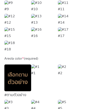
#9
#10
#11
#12
#13
#14
#15
#16
#17
#18
Areola color
*
(required)
#1
#2
#ตามตัวอย่าง
#3
#4
#5