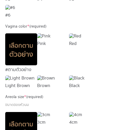
#6
Vagina color
*
(required)
Pink
Red
#ตามตัวอย่าง
Light Brown
Brown
Black
Areola size
*
(required)
ขนาดของหัวนม
3cm
4cm